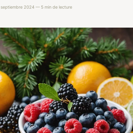
 septiembre 2024 — 5 min de lecture