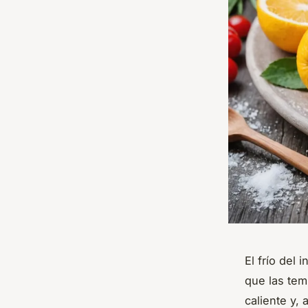
El frío del
que las tem
caliente y, 