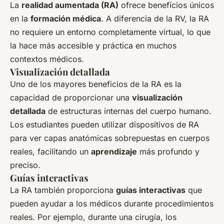
La
realidad aumentada (RA)
ofrece beneficios únicos
en la
formación médica
. A diferencia de la RV, la RA
no requiere un entorno completamente virtual, lo que
la hace más accesible y práctica en muchos
contextos médicos.
Visualización detallada
Uno de los mayores beneficios de la RA es la
capacidad de proporcionar una
visualización
detallada
de estructuras internas del cuerpo humano.
Los estudiantes pueden utilizar dispositivos de RA
para ver capas anatómicas sobrepuestas en cuerpos
reales, facilitando un
aprendizaje
más profundo y
preciso.
Guías interactivas
La RA también proporciona
guías interactivas
que
pueden ayudar a los médicos durante procedimientos
reales. Por ejemplo, durante una cirugía, los