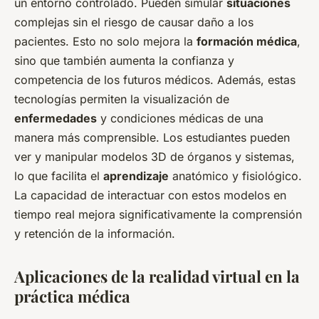
un entorno controlado. Pueden simular
situaciones
complejas sin el riesgo de causar daño a los
pacientes. Esto no solo mejora la
formación médica
,
sino que también aumenta la confianza y
competencia de los futuros médicos. Además, estas
tecnologías permiten la visualización de
enfermedades
y condiciones médicas de una
manera más comprensible. Los estudiantes pueden
ver y manipular modelos 3D de órganos y sistemas,
lo que facilita el
aprendizaje
anatómico y fisiológico.
La capacidad de interactuar con estos modelos en
tiempo real mejora significativamente la comprensión
y retención de la información.
Aplicaciones de la realidad virtual en la
práctica médica