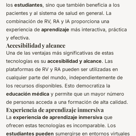
los
estudiantes
, sino que también beneficia a los
pacientes y al sistema de salud en general. La
combinación de RV, RA y IA proporciona una
experiencia de
aprendizaje
más interactiva, práctica
y efectiva.
Accesibilidad y alcance
Una de las ventajas más significativas de estas
tecnologías es su
accesibilidad y alcance
. Las
plataformas de RV y RA pueden ser utilizadas en
cualquier parte del mundo, independientemente de
los recursos disponibles. Esto democratiza la
educación médica
y permite que un mayor número
de personas acceda a una formación de alta calidad.
Experiencia de aprendizaje inmersiva
La
experiencia de aprendizaje inmersiva
que
ofrecen estas tecnologías es incomparable. Los
estudiantes pueden
sumergirse en entornos virtuales