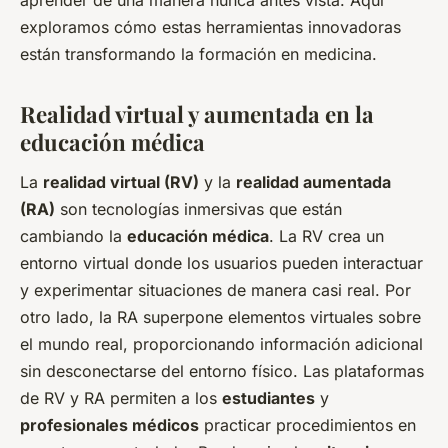
exploramos cómo estas herramientas innovadoras
están transformando la formación en medicina.
Realidad virtual y aumentada en la
educación médica
La
realidad virtual (RV)
y la
realidad aumentada
(RA)
son tecnologías inmersivas que están
cambiando la
educación médica
. La RV crea un
entorno virtual donde los usuarios pueden interactuar
y experimentar situaciones de manera casi real. Por
otro lado, la RA superpone elementos virtuales sobre
el mundo real, proporcionando información adicional
sin desconectarse del entorno físico. Las plataformas
de RV y RA permiten a los
estudiantes
y
profesionales médicos
practicar procedimientos en