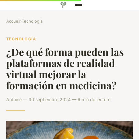
Accueil
›
Tecnología
TECNOLOGÍA
¿De qué forma pueden las
plataformas de realidad
virtual mejorar la
formación en medicina?
Antoine — 30 septiembre 2024 — 6 min de lecture