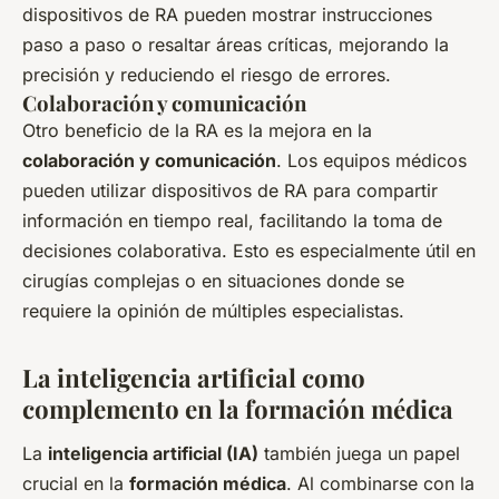
dispositivos de RA pueden mostrar instrucciones
paso a paso o resaltar áreas críticas, mejorando la
precisión y reduciendo el riesgo de errores.
Colaboración y comunicación
Otro beneficio de la RA es la mejora en la
colaboración y comunicación
. Los equipos médicos
pueden utilizar dispositivos de RA para compartir
información en tiempo real, facilitando la toma de
decisiones colaborativa. Esto es especialmente útil en
cirugías complejas o en situaciones donde se
requiere la opinión de múltiples especialistas.
La inteligencia artificial como
complemento en la formación médica
La
inteligencia artificial (IA)
también juega un papel
crucial en la
formación médica
. Al combinarse con la