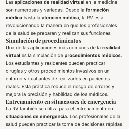
Las
aplicaciones de realidad virtual
en la medicina
son numerosas y variadas. Desde la
formación
médica
hasta la
atención médica
, la RV está
revolucionando la manera en que los profesionales
de la salud se preparan y realizan sus funciones.
Simulación de procedimientos
Una de las aplicaciones más comunes de la
realidad
virtual
es la simulación de
procedimientos médicos
.
Los estudiantes y residentes pueden practicar
cirugías y otros procedimientos invasivos en un
entorno virtual antes de realizarlos en pacientes
reales. Esta práctica reduce el riesgo de errores y
mejora la precisión y habilidad de los médicos.
Entrenamiento en situaciones de emergencia
La RV también se utiliza para el entrenamiento en
situaciones de emergencia
. Los profesionales de la
salud pueden practicar la toma de decisiones rápidas