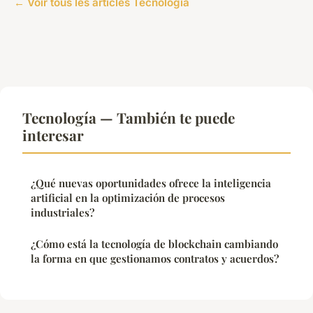
← Voir tous les articles Tecnología
Tecnología — También te puede
interesar
¿Qué nuevas oportunidades ofrece la inteligencia
artificial en la optimización de procesos
industriales?
¿Cómo está la tecnología de blockchain cambiando
la forma en que gestionamos contratos y acuerdos?