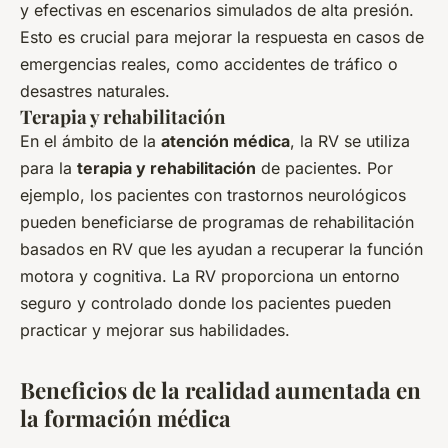
y efectivas en escenarios simulados de alta presión.
Esto es crucial para mejorar la respuesta en casos de
emergencias reales, como accidentes de tráfico o
desastres naturales.
Terapia y rehabilitación
En el ámbito de la
atención médica
, la RV se utiliza
para la
terapia y rehabilitación
de pacientes. Por
ejemplo, los pacientes con trastornos neurológicos
pueden beneficiarse de programas de rehabilitación
basados en RV que les ayudan a recuperar la función
motora y cognitiva. La RV proporciona un entorno
seguro y controlado donde los pacientes pueden
practicar y mejorar sus habilidades.
Beneficios de la realidad aumentada en
la formación médica