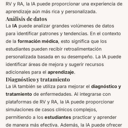
RV y RA, la IA puede proporcionar una experiencia de
aprendizaje aún más rica y personalizada.
Análisis de datos
La
IA
puede analizar grandes volúmenes de datos
para identificar patrones y tendencias. En el contexto
de la
formación médica
, esto significa que los
estudiantes pueden recibir retroalimentación
personalizada basada en su desempeño. La IA puede
identificar áreas de mejora y sugerir recursos
adicionales para el
aprendizaje
.
Diagnóstico y tratamiento
La IA también se utiliza para mejorar el
diagnóstico y
tratamiento
de enfermedades. Al integrarse con
plataformas de RV y RA, la IA puede proporcionar
simulaciones de casos clínicos complejos,
permitiendo a los
estudiantes
practicar y aprender
de manera más efectiva. Además, la IA puede ofrecer