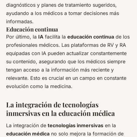
diagnósticos y planes de tratamiento sugeridos,
ayudando a los médicos a tomar decisiones más
informadas.
Educación continua
Por último, la
IA
facilita la
educación continua
de los
profesionales médicos. Las plataformas de RV y RA
equipadas con IA pueden actualizar constantemente
su contenido, asegurando que los médicos siempre
tengan acceso a la información más reciente y
relevante. Esto es crucial en un campo en constante
evolución como la medicina.
La integración de tecnologías
inmersivas en la educación médica
La integración de
tecnologías inmersivas
en la
educación médica
no solo mejora la formación de