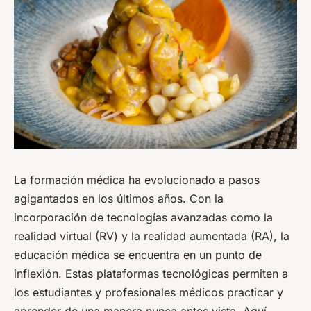
La formación médica ha evolucionado a pasos
agigantados en los últimos años. Con la
incorporación de tecnologías avanzadas como la
realidad virtual (RV) y la realidad aumentada (RA), la
educación médica se encuentra en un punto de
inflexión. Estas plataformas tecnológicas permiten a
los estudiantes y profesionales médicos practicar y
aprender de una manera nunca antes vista. Aquí