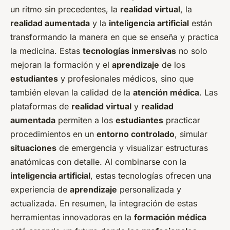
un ritmo sin precedentes, la
realidad virtual
, la
realidad aumentada
y la
inteligencia artificial
están
transformando la manera en que se enseña y practica
la medicina. Estas
tecnologías inmersivas
no solo
mejoran la formación y el
aprendizaje
de los
estudiantes
y profesionales médicos, sino que
también elevan la calidad de la
atención médica
. Las
plataformas de
realidad virtual
y
realidad
aumentada
permiten a los
estudiantes
practicar
procedimientos en un
entorno controlado
, simular
situaciones
de emergencia y visualizar estructuras
anatómicas con detalle. Al combinarse con la
inteligencia artificial
, estas tecnologías ofrecen una
experiencia de
aprendizaje
personalizada y
actualizada. En resumen, la integración de estas
herramientas innovadoras en la
formación médica