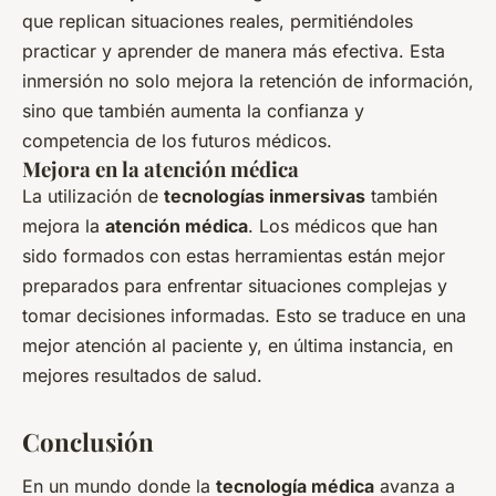
que replican situaciones reales, permitiéndoles
practicar y aprender de manera más efectiva. Esta
inmersión no solo mejora la retención de información,
sino que también aumenta la confianza y
competencia de los futuros médicos.
Mejora en la atención médica
La utilización de
tecnologías inmersivas
también
mejora la
atención médica
. Los médicos que han
sido formados con estas herramientas están mejor
preparados para enfrentar situaciones complejas y
tomar decisiones informadas. Esto se traduce en una
mejor atención al paciente y, en última instancia, en
mejores resultados de salud.
Conclusión
En un mundo donde la
tecnología médica
avanza a