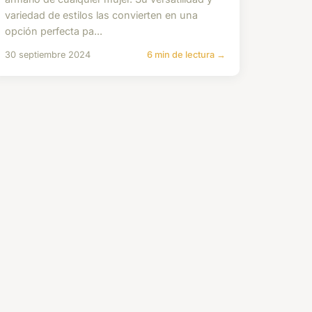
variedad de estilos las convierten en una
opción perfecta pa...
30 septiembre 2024
6 min de lectura →