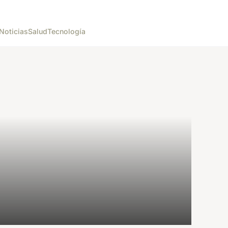
Noticias
Salud
Tecnología