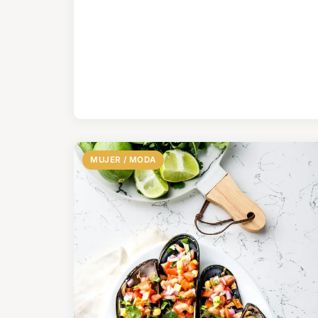
MUJER / MODA