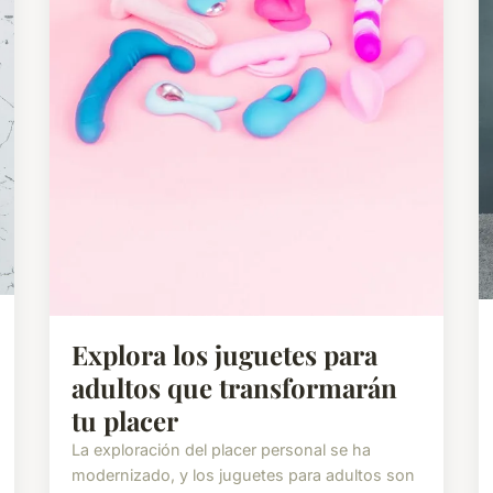
Explora los juguetes para
adultos que transformarán
tu placer
La exploración del placer personal se ha
modernizado, y los juguetes para adultos son